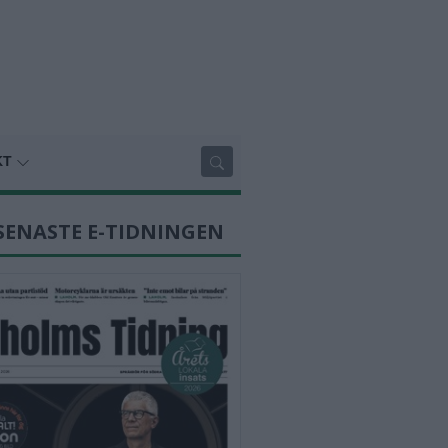
KT
SENASTE E-TIDNINGEN