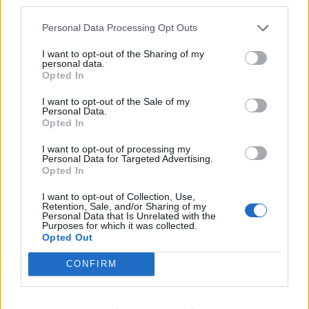
third parties.
Personal Data Processing Opt Outs
I want to opt-out of the Sharing of my
personal data.
Opted In
I want to opt-out of the Sale of my
Personal Data.
Opted In
I want to opt-out of processing my
Personal Data for Targeted Advertising.
Opted In
I want to opt-out of Collection, Use,
Retention, Sale, and/or Sharing of my
Personal Data that Is Unrelated with the
Purposes for which it was collected.
Opted Out
CONFIRM