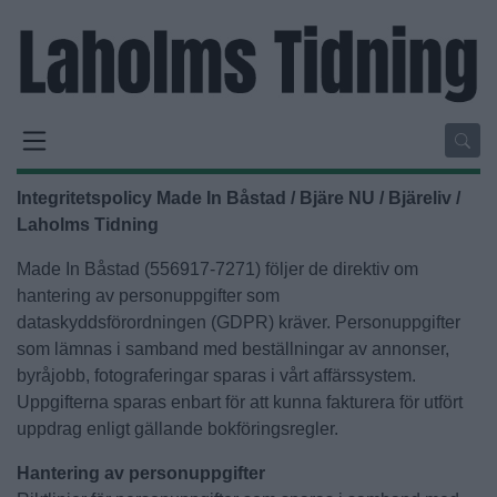
Integritetspolicy Made In Båstad / Bjäre NU / Bjäreliv /
Laholms Tidning
Made In Båstad (556917-7271) följer de direktiv om
hantering av personuppgifter som
dataskyddsförordningen (GDPR) kräver. Personuppgifter
som lämnas i samband med beställningar av annonser,
byråjobb, fotograferingar sparas i vårt affärssystem.
Uppgifterna sparas enbart för att kunna fakturera för utfört
uppdrag enligt gällande bokföringsregler.
Hantering av personuppgifter