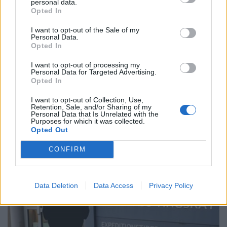
personal data.
dränkt i målarfärg
Opted In
I want to opt-out of the Sale of my
Personal Data.
Opted In
I want to opt-out of processing my
Personal Data for Targeted Advertising.
Opted In
I want to opt-out of Collection, Use,
Retention, Sale, and/or Sharing of my
Personal Data that Is Unrelated with the
Purposes for which it was collected.
Opted Out
CONFIRM
Data Deletion
Data Access
Privacy Policy