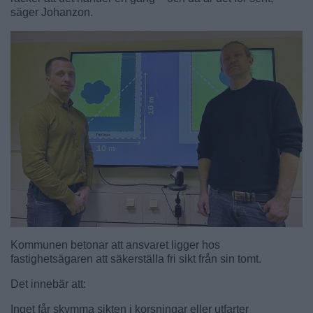
säger Johanzon.
Kommunen betonar att ansvaret ligger hos
fastighetsägaren att säkerställa fri sikt från sin tomt.
Det innebär att:
Inget får skymma sikten i korsningar eller utfarter