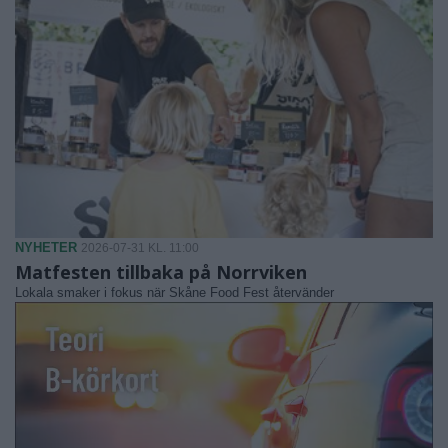
NYHETER
2026-07-31 KL. 11:00
Matfesten tillbaka på Norrviken
Lokala smaker i fokus när Skåne Food Fest återvänder