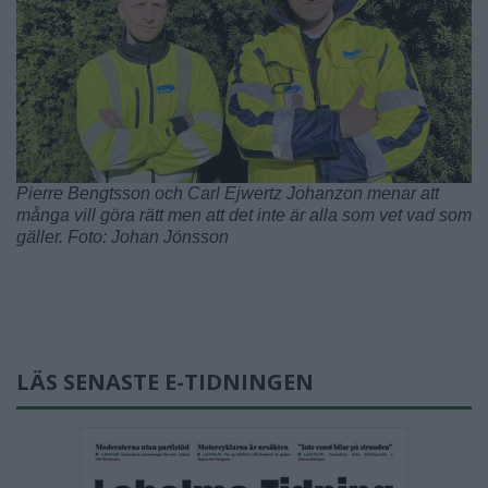
Pierre Bengtsson och Carl Ejwertz Johanzon menar att
många vill göra rätt men att det inte är alla som vet vad som
gäller. Foto: Johan Jönsson
LÄS SENASTE E-TIDNINGEN