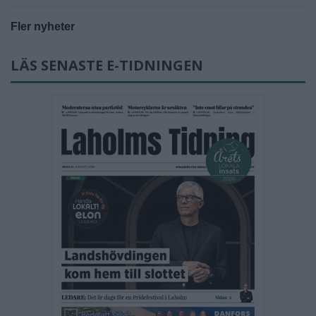
Fler nyheter
LÄS SENASTE E-TIDNINGEN