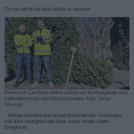
Det har lett till ett ökat inflöde av ärenden.
Pierre och Carl hade hellrre jobbat mer förebyggande med
trafiksäkerhet än med tillsynsärenden. Foto: Johan
Jönsson
– Många anmälningar rör just bristande sikt i korsningar,
inte bara växtlighet utan även andra hinder, säger
Bengtsson.