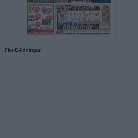
Fler E-tidningar