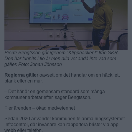
Pierre Bengtsson går igenom "Klipphäcken!" från SKR.
Den har funnits i tio år men alla vet ändå inte vad som
gäller. Foto: Johan Jönsson
Reglerna gäller
oavsett om det handlar om en häck, ett
plank eller en mur.
– Det här är en gemensam standard som många
kommuner arbetar efter, säger Bengtsson.
Fler ärenden – ökad medvetenhet
Sedan 2020 använder kommunen felanmälningssystemet
Infracontrol, där invånare kan rapportera brister via app,
webb eller telefon.