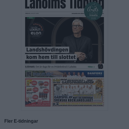
Fler E-tidningar