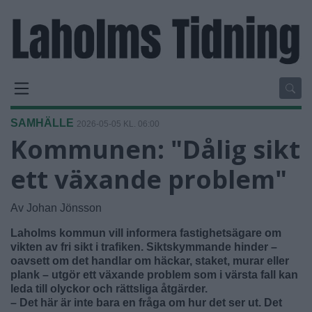
SAMHÄLLE
2026-05-05 KL. 06:00
Kommunen: "Dålig sikt
ett växande problem"
Av Johan Jönsson
Laholms kommun vill informera fastighetsägare om
vikten av fri sikt i trafiken. Siktskymmande hinder –
oavsett om det handlar om häckar, staket, murar eller
plank – utgör ett växande problem som i värsta fall kan
leda till olyckor och rättsliga åtgärder.
– Det här är inte bara en fråga om hur det ser ut. Det