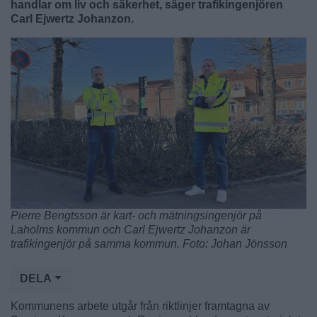
handlar om liv och säkerhet, säger trafikingenjören
Carl Ejwertz Johanzon.
Pierre Bengtsson är kart- och mätningsingenjör på
Laholms kommun och Carl Ejwertz Johanzon är
trafikingenjör på samma kommun. Foto: Johan Jönsson
DELA
Kommunens arbete utgår från riktlinjer framtagna av