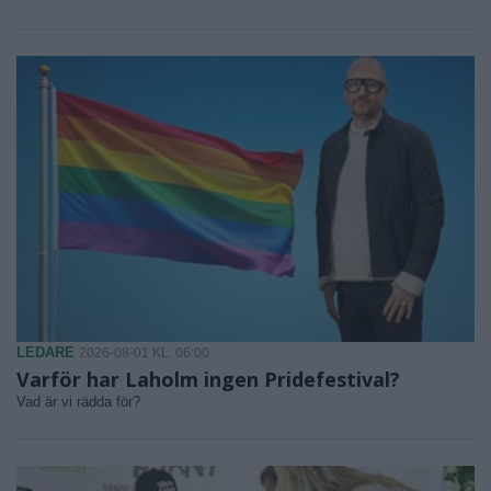
LEDARE
2026-08-01 KL. 06:00
Varför har Laholm ingen Pridefestival?
Vad är vi rädda för?