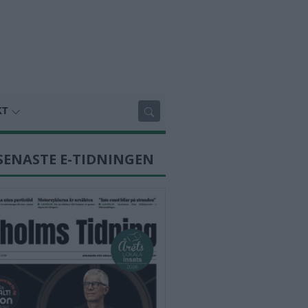
KT
SENASTE E-TIDNINGEN