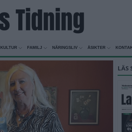
KULTUR
FAMILJ
NÄRINGSLIV
ÅSIKTER
KONTA
LÄS 