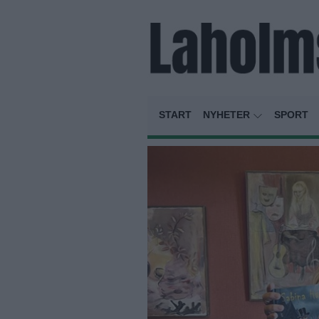
START
NYHETER
SPORT