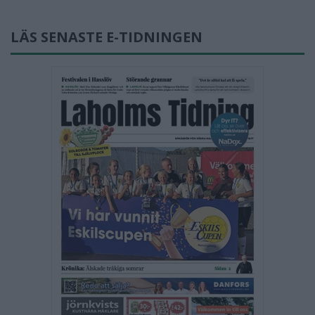
LÄS SENASTE E-TIDNINGEN