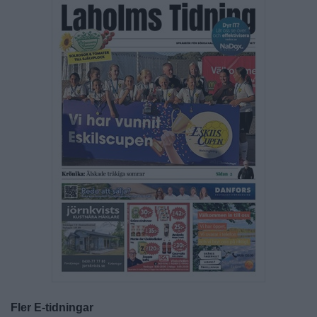
Fler E-tidningar