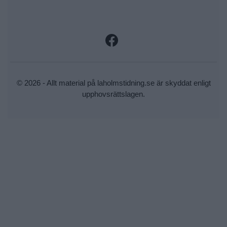
© 2026 - Allt material på laholmstidning.se är skyddat enligt
upphovsrättslagen.