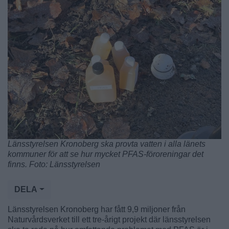
Länsstyrelsen Kronoberg ska provta vatten i alla länets
kommuner för att se hur mycket PFAS-föroreningar det
finns. Foto: Länsstyrelsen
DELA
Länsstyrelsen Kronoberg har fått 9,9 miljoner från
Naturvårdsverket till ett tre-årigt projekt där länsstyrelsen