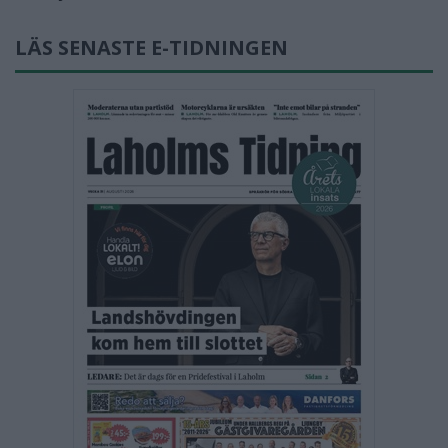
LÄS SENASTE E-TIDNINGEN