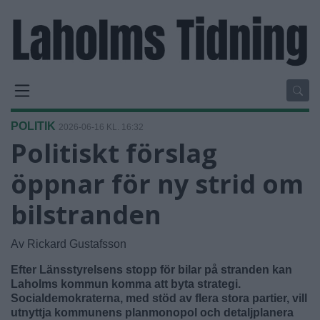
POLITIK
2026-06-16 KL. 16:32
Politiskt förslag
öppnar för ny strid om
bilstranden
Av Rickard Gustafsson
Efter Länsstyrelsens stopp för bilar på stranden kan
Laholms kommun komma att byta strategi.
Socialdemokraterna, med stöd av flera stora partier, vill
utnyttja kommunens planmonopol och detaljplanera