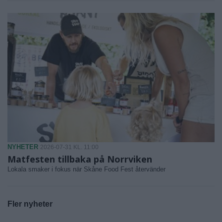
NYHETER
2026-07-31 KL. 11:00
Matfesten tillbaka på Norrviken
Lokala smaker i fokus när Skåne Food Fest återvänder
Fler nyheter