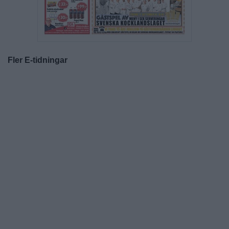
Fler E-tidningar