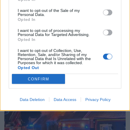
I want to opt-out of the Sale of my
Personal Data.
Opted In
I want to opt-out of processing my
Personal Data for Targeted Advertising.
Opted In
I want to opt-out of Collection, Use,
Retention, Sale, and/or Sharing of my
Personal Data that Is Unrelated with the
Purposes for which it was collected.
Opted Out
CONFIRM
Data Deletion
Data Access
Privacy Policy