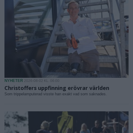
NYHETER
2026-08-02 KL. 06:00
Christoffers uppfinning erövrar världen
Som trippelamputerad visste han exakt vad som saknades.