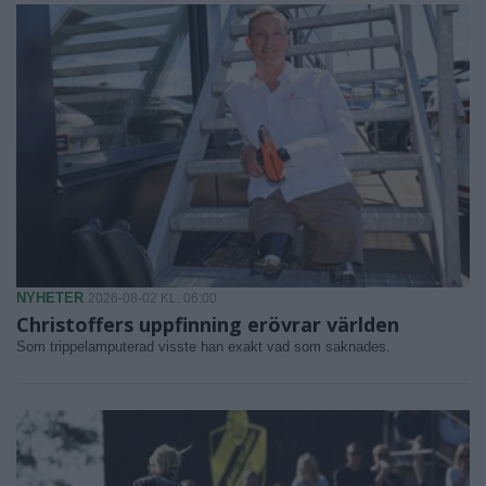
NYHETER
2026-08-02 KL. 06:00
Christoffers uppfinning erövrar världen
Som trippelamputerad visste han exakt vad som saknades.