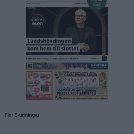
Fler E-tidningar