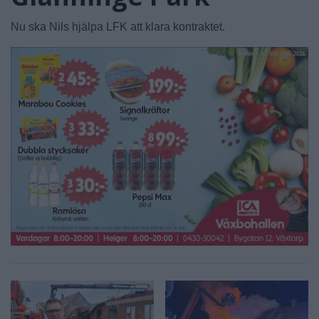
Nu ska Nils hjälpa LFK att klara kontraktet.