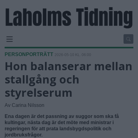
PERSONPORTRÄTT
2026-05-10 KL. 06:00
Hon balanserar mellan
stallgång och
styrelserum
Av Carina Nilsson
Ena dagen är det passning av suggor som ska få
kultingar, nästa dag är det möte med ministrar i
regeringen för att prata landsbygdspolitik och
jordbruksfrågor.