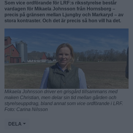
Som vice ordförande för LRF:s riksstyrelse består
vardagen för Mikaela Johnsson från Hornsborg –
precis på gränsen mellan Ljungby och Markaryd – av
stora kontraster. Och det är precis så hon vill ha det.
Mikaela Johnsson driver en grisgård tillsammans med
maken Christian, men delar sin tid mellan gården och
styrelseuppdrag, bland annat som vice ordförande i LRF.
Foto: Carina Nilsson
DELA