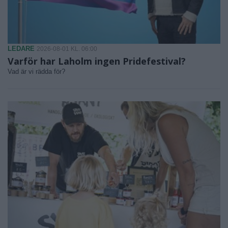
LEDARE
2026-08-01 KL. 06:00
Varför har Laholm ingen Pridefestival?
Vad är vi rädda för?