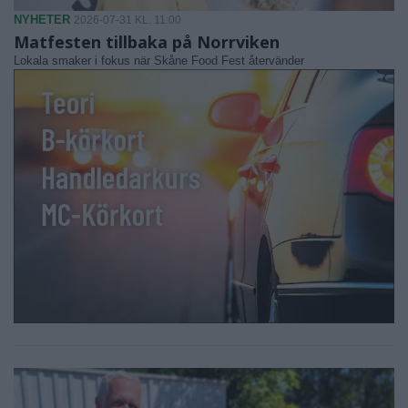
NYHETER
2026-07-31 KL. 11:00
Matfesten tillbaka på Norrviken
Lokala smaker i fokus när Skåne Food Fest återvänder