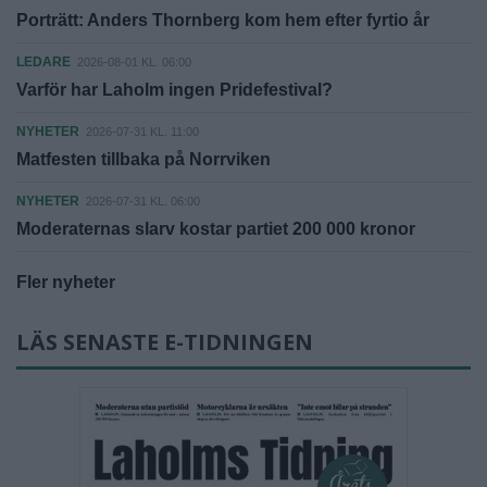
Porträtt: Anders Thornberg kom hem efter fyrtio år
LEDARE
2026-08-01 KL. 06:00
Varför har Laholm ingen Pridefestival?
NYHETER
2026-07-31 KL. 11:00
Matfesten tillbaka på Norrviken
NYHETER
2026-07-31 KL. 06:00
Moderaternas slarv kostar partiet 200 000 kronor
Fler nyheter
LÄS SENASTE E-TIDNINGEN