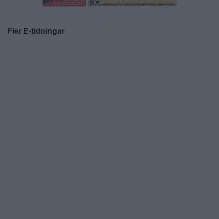
Fler E-tidningar