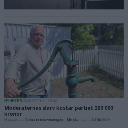
NYHETER
2026-07-31 KL. 06:00
Moderaternas slarv kostar partiet 200 000
kronor
Missade att lämna in redovisningen – blir utan partistöd för 2027.