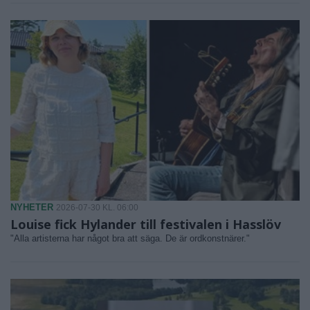
NYHETER
2026-07-30 KL. 06:00
Louise fick Hylander till festivalen i Hasslöv
"Alla artisterna har något bra att säga. De är ordkonstnärer."