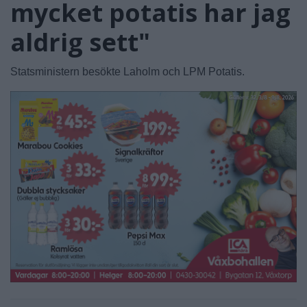
mycket potatis har jag
aldrig sett"
Statsministern besökte Laholm och LPM Potatis.