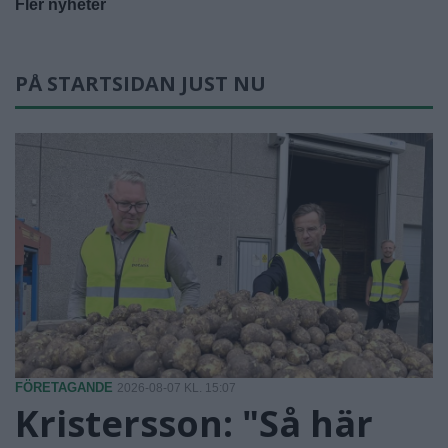
Fler nyheter
PÅ STARTSIDAN JUST NU
FÖRETAGANDE
2026-08-07 KL. 15:07
Kristersson: "Så här