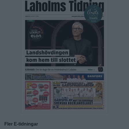
Fler E-tidningar