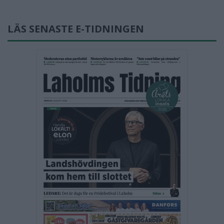
LÄS SENASTE E-TIDNINGEN