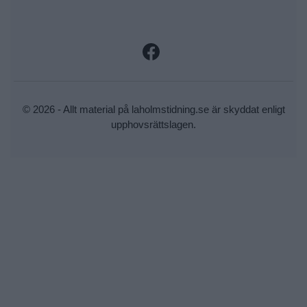
© 2026 - Allt material på laholmstidning.se är skyddat enligt
upphovsrättslagen.