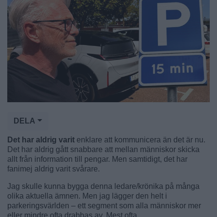
DELA
Det har aldrig varit
enklare att kommunicera än det är nu.
Det har aldrig gått snabbare att mellan människor skicka
allt från information till pengar. Men samtidigt, det har
fanimej aldrig varit svårare.
Jag skulle kunna bygga denna ledare/krönika på många
olika aktuella ämnen. Men jag lägger den helt i
parkeringsvärlden – ett segment som alla människor mer
eller mindre ofta drabbas av. Mest ofta.