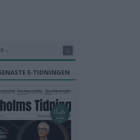
KT
SENASTE E-TIDNINGEN