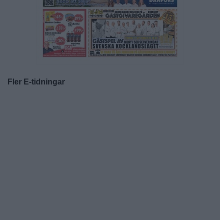
Fler E-tidningar