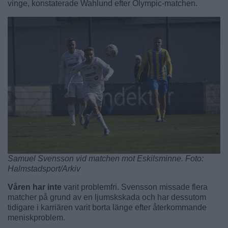
vinge, konstaterade Wahlund efter Olympic-matchen.
Samuel Svensson vid matchen mot Eskilsminne. Foto:
Halmstadsport/Arkiv
Våren har inte
varit problemfri. Svensson missade flera
matcher på grund av en ljumskskada och har dessutom
tidigare i karriären varit borta länge efter återkommande
meniskproblem.