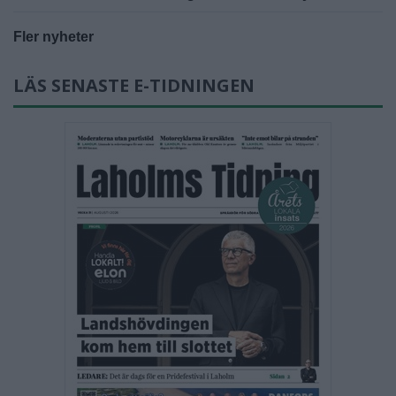
Fler nyheter
LÄS SENASTE E-TIDNINGEN