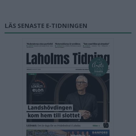
LÄS SENASTE E-TIDNINGEN