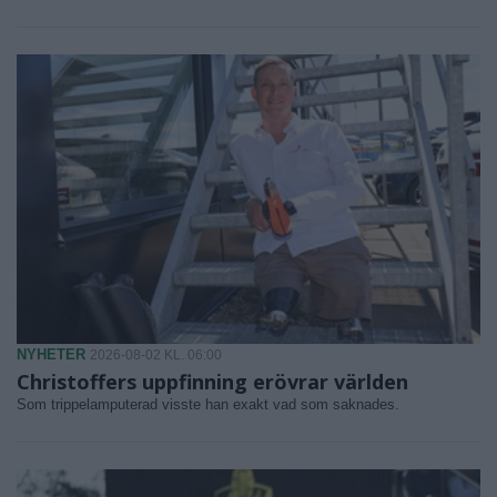
NYHETER
2026-08-02 KL. 06:00
Christoffers uppfinning erövrar världen
Som trippelamputerad visste han exakt vad som saknades.