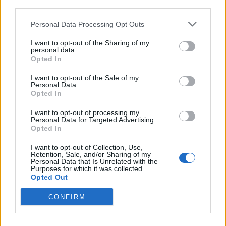
third parties.
betydligt värre följder.
Personal Data Processing Opt Outs
I want to opt-out of the Sharing of my
personal data.
Opted In
I want to opt-out of the Sale of my
Personal Data.
Opted In
I want to opt-out of processing my
Personal Data for Targeted Advertising.
Opted In
I want to opt-out of Collection, Use,
Retention, Sale, and/or Sharing of my
Personal Data that Is Unrelated with the
Purposes for which it was collected.
Opted Out
CONFIRM