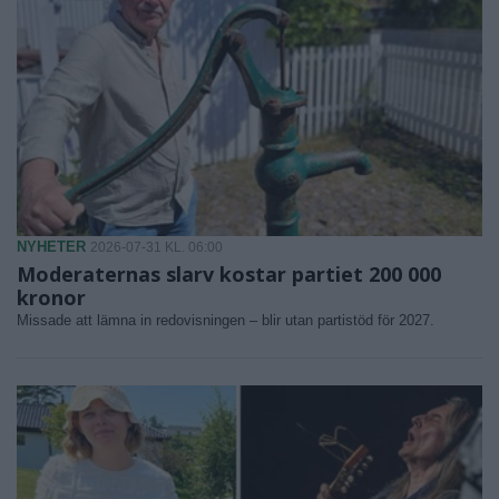
NYHETER
2026-07-31 KL. 06:00
Moderaternas slarv kostar partiet 200 000
kronor
Missade att lämna in redovisningen – blir utan partistöd för 2027.