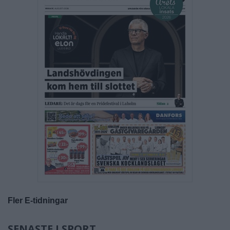
Fler E-tidningar
SENASTE I SPORT