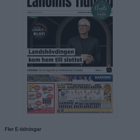
Fler E-tidningar