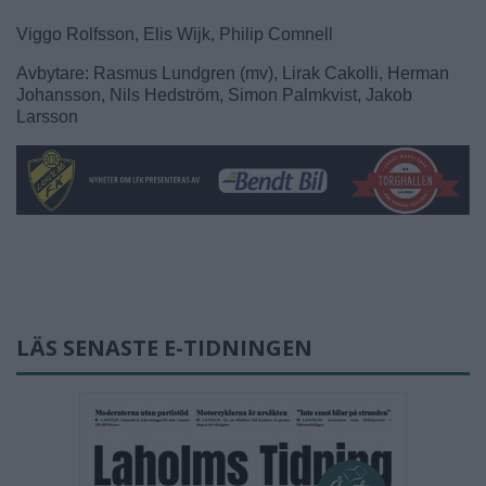
Viggo Rolfsson, Elis Wijk, Philip Comnell
Avbytare: Rasmus Lundgren (mv), Lirak Cakolli, Herman
Johansson, Nils Hedström, Simon Palmkvist, Jakob
Larsson
LÄS SENASTE E-TIDNINGEN