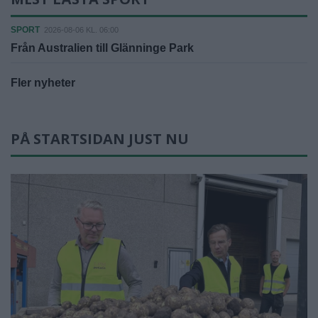
SPORT
2026-08-06 KL. 06:00
Från Australien till Glänninge Park
Fler nyheter
PÅ STARTSIDAN JUST NU