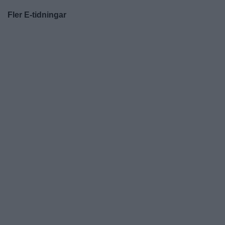
Fler E-tidningar