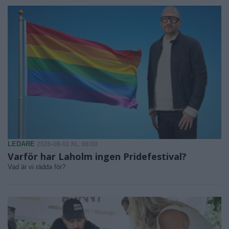
LEDARE
2026-08-01 KL. 06:00
Varför har Laholm ingen Pridefestival?
Vad är vi rädda för?