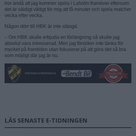
tror ändå att jag kommer spela i Laholm framöver eftersom
det är väldigt viktigt för mig att få minuter och spela matcher
vecka efter vecka.
Någon dörr till HBK är inte stängd.
– Om HBK skulle erbjuda en förlängning så skulle jag
absolut vara intresserad. Men jag försöker inte tänka för
mycket på framtiden utan fokuserar på att göra det så bra
som möjligt där jag är nu.
LÄS SENASTE E-TIDNINGEN