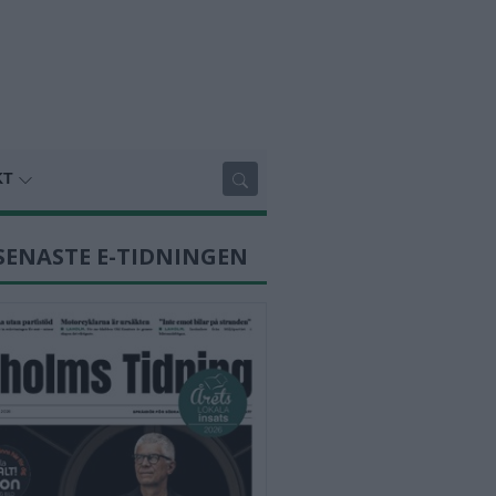
KT
SENASTE E-TIDNINGEN