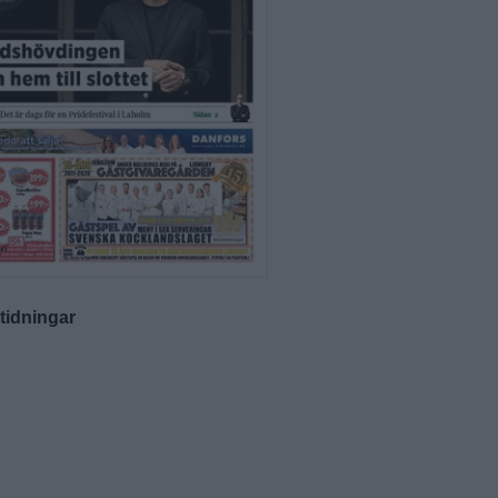
-tidningar