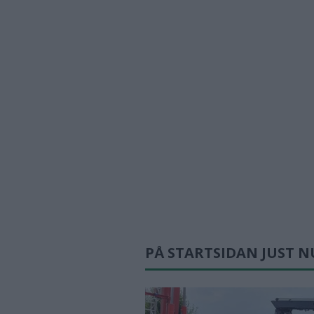
PÅ STARTSIDAN JUST N