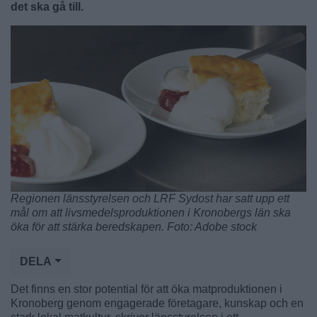
det ska gå till.
Regionen länsstyrelsen och LRF Sydost har satt upp ett
mål om att livsmedelsproduktionen i Kronobergs län ska
öka för att stärka beredskapen. Foto: Adobe stock
DELA
Det finns en stor potential för att öka matproduktionen i
Kronoberg genom engagerade företagare, kunskap och en