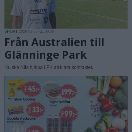
SPORT
2026-08-06 KL. 06:00
Från Australien till
Glänninge Park
Nu ska Nils hjälpa LFK att klara kontraktet.