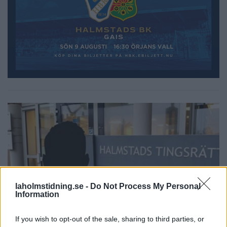
laholmstidning.se -
Do Not Process My Personal
Information
If you wish to opt-out of the sale, sharing to third parties, or