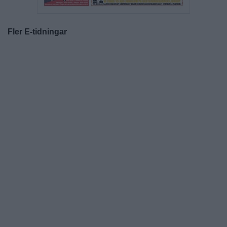
Fler E-tidningar