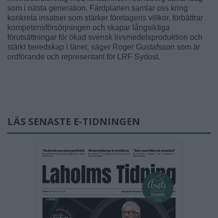
som i nästa generation. Färdplanen samlar oss kring
konkreta insatser som stärker företagens villkor, förbättrar
kompetensförsörjningen och skapar långsiktiga
förutsättningar för ökad svensk livsmedelsproduktion och
stärkt beredskap i länet, säger Roger Gustafsson som är
ordförande och representant för LRF Sydost.
LÄS SENASTE E-TIDNINGEN