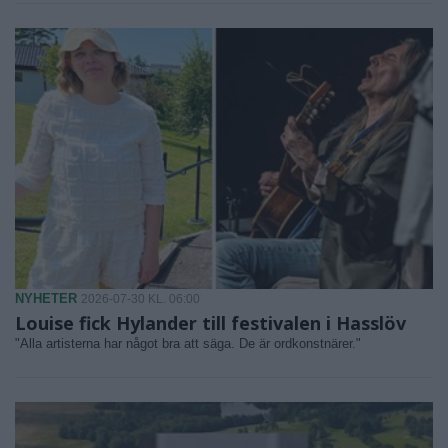
NYHETER
2026-07-30 KL. 06:00
Louise fick Hylander till festivalen i Hasslöv
"Alla artisterna har något bra att säga. De är ordkonstnärer."