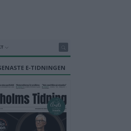
KT
SENASTE E-TIDNINGEN