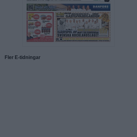
Fler E-tidningar