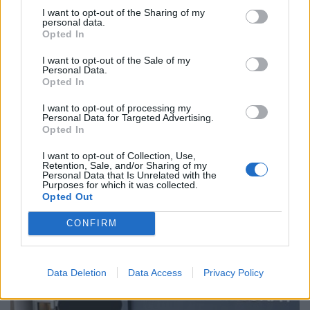
på miljonbygge • Fick bilen
mångmiljonkostnader.
I want to opt-out of the Sharing of my
personal data.
dränkt i målarfärg
Opted In
I want to opt-out of the Sale of my
Personal Data.
Opted In
I want to opt-out of processing my
Personal Data for Targeted Advertising.
Opted In
I want to opt-out of Collection, Use,
Retention, Sale, and/or Sharing of my
Personal Data that Is Unrelated with the
Purposes for which it was collected.
Opted Out
CONFIRM
Data Deletion
Data Access
Privacy Policy