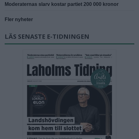
Moderaternas slarv kostar partiet 200 000 kronor
Fler nyheter
LÄS SENASTE E-TIDNINGEN