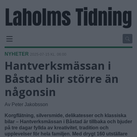
NYHETER
2025-07-15 KL. 06:00
Hantverksmässan i
Båstad blir större än
någonsin
Av Peter Jakobsson
Korgflätning, silversmide, delikatesser och klassiska
bilar – Hantverksmässan i Båstad är tillbaka och bjuder
på tre dagar fyllda av kreativitet, tradition och
upplevelser för hela familjen. Med drygt 160 utställare