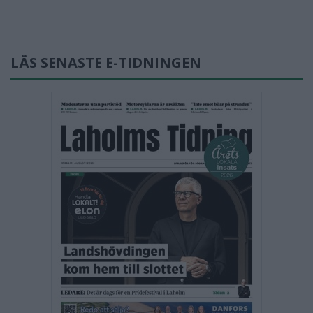
LÄS SENASTE E-TIDNINGEN