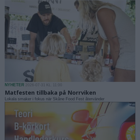
NYHETER
2026-07-31 KL. 11:00
Matfesten tillbaka på Norrviken
Lokala smaker i fokus när Skåne Food Fest återvänder