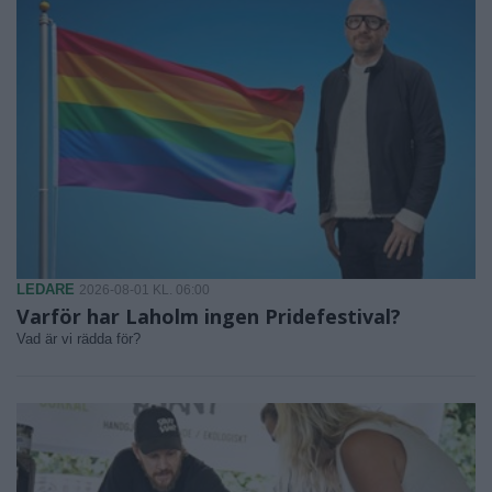
LEDARE
2026-08-01 KL. 06:00
Varför har Laholm ingen Pridefestival?
Vad är vi rädda för?