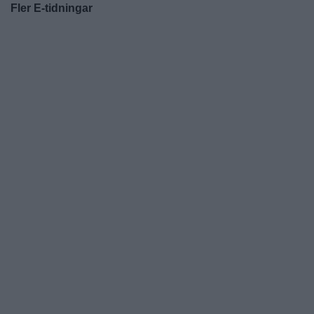
Fler E-tidningar