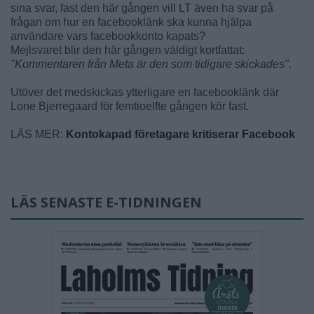
sina svar, fast den här gången vill LT även ha svar på
frågan om hur en facebooklänk ska kunna hjälpa
användare vars facebookkonto kapats?
Mejlsvaret blir den här gången väldigt kortfattat:
"Kommentaren från Meta är den som tidigare skickades"
.
Utöver det medskickas ytterligare en facebooklänk där
Lone Bjerregaard för femtioelfte gången kör fast.
LÄS MER:
Kontokapad företagare kritiserar Facebook
LÄS SENASTE E-TIDNINGEN