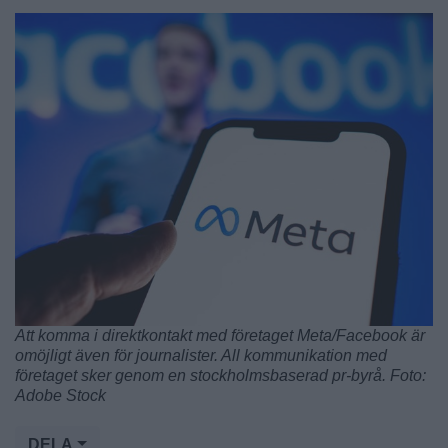
Att komma i direktkontakt med företaget Meta/Facebook är
omöjligt även för journalister. All kommunikation med
företaget sker genom en stockholmsbaserad pr-byrå. Foto:
Adobe Stock
DELA