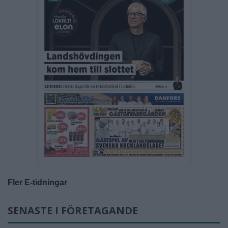
Fler E-tidningar
SENASTE I FÖRETAGANDE