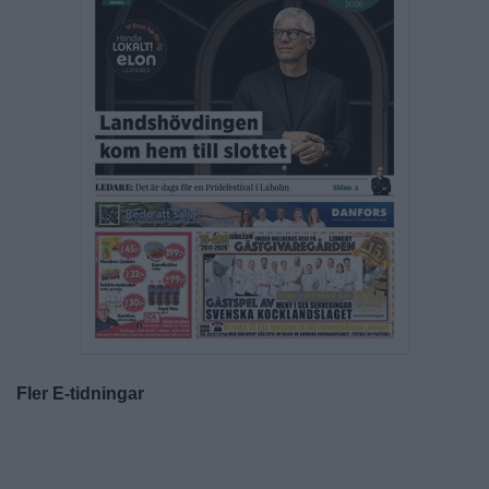
Fler E-tidningar