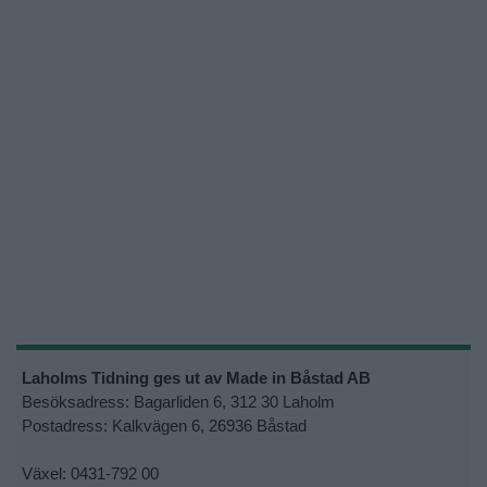
Laholms Tidning ges ut av Made in Båstad AB
Besöksadress: Bagarliden 6, 312 30 Laholm
Postadress: Kalkvägen 6, 26936 Båstad
Växel: 0431-792 00