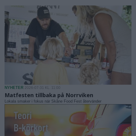
NYHETER
2026-07-31 KL. 11:00
Matfesten tillbaka på Norrviken
Lokala smaker i fokus när Skåne Food Fest återvänder