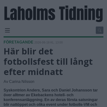
FÖRETAGANDE
2026-06-18 KL. 13:00
Här blir det
fotbollsfest till långt
efter midnatt
Av Carina Nilsson
Syskontrion Anders, Sara och Daniel Johansson tar
över alltmer av Ekebackens hotell- och
konferensanläggning. En av deras första satsningar
blir nattöppet och olika event under fotbolls-VM och