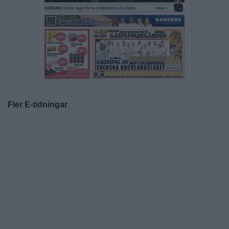
Fler E-tidningar