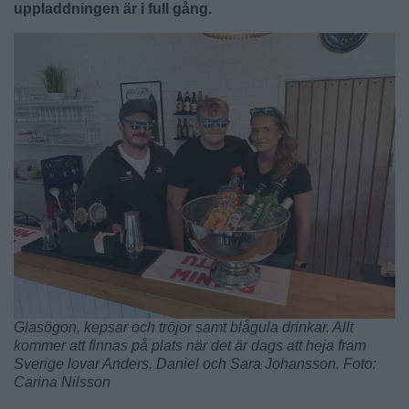
uppladdningen är i full gång.
Glasögon, kepsar och tröjor samt blågula drinkar. Allt
kommer att finnas på plats när det är dags att heja fram
Sverige lovar Anders, Daniel och Sara Johansson. Foto:
Carina Nilsson