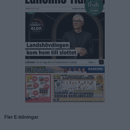
Fler E-tidningar