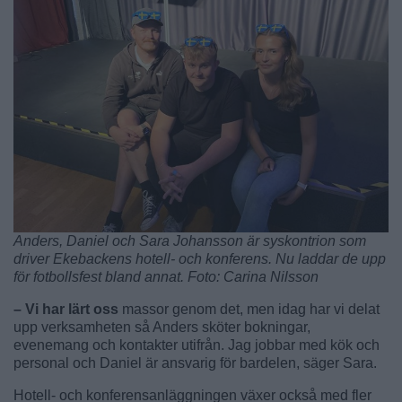
Anders, Daniel och Sara Johansson är syskontrion som
driver Ekebackens hotell- och konferens. Nu laddar de upp
för fotbollsfest bland annat. Foto: Carina Nilsson
– Vi har lärt oss
massor genom det, men idag har vi delat
upp verksamheten så Anders sköter bokningar,
evenemang och kontakter utifrån. Jag jobbar med kök och
personal och Daniel är ansvarig för bardelen, säger Sara.
Hotell- och konferensanläggningen växer också med fler