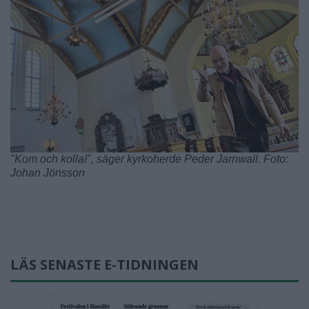
"Kom och kolla!", säger kyrkoherde Peder Jarnwall. Foto:
Johan Jönsson
LÄS SENASTE E-TIDNINGEN