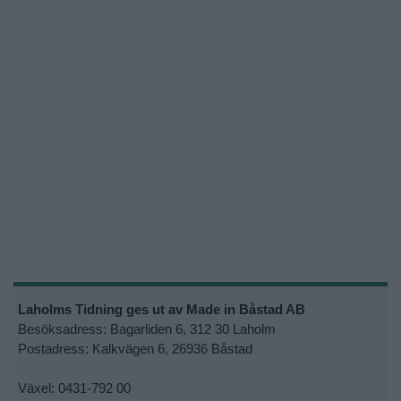
Laholms Tidning ges ut av Made in Båstad AB
Besöksadress: Bagarliden 6, 312 30 Laholm
Postadress: Kalkvägen 6, 26936 Båstad
Växel: 0431-792 00