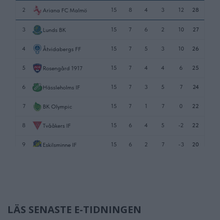
LÄS SENASTE E-TIDNINGEN