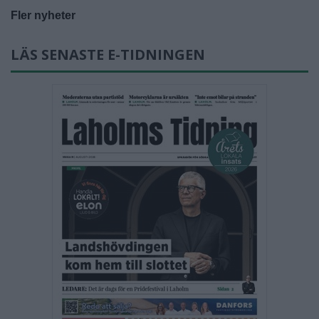
Fler nyheter
LÄS SENASTE E-TIDNINGEN