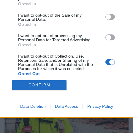
Opted In
I want to opt-out of the Sale of my
Personal Data.
Opted In
I want to opt-out of processing my
Personal Data for Targeted Advertising.
Opted In
I want to opt-out of Collection, Use,
Retention, Sale, and/or Sharing of my
Personal Data that Is Unrelated with the
Purposes for which it was collected.
Opted Out
CONFIRM
Data Deletion
Data Access
Privacy Policy