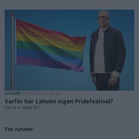
LEDARE
2026-08-01 KL. 06:00
Varför har Laholm ingen Pridefestival?
Vad är vi rädda för?
Fler nyheter