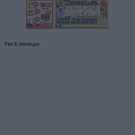
Fler E-tidningar