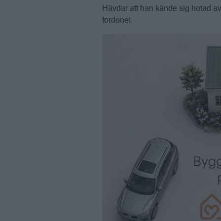
Hävdar att han kände sig hotad av 
fordonet