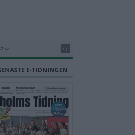
KT
SENASTE E-TIDNINGEN