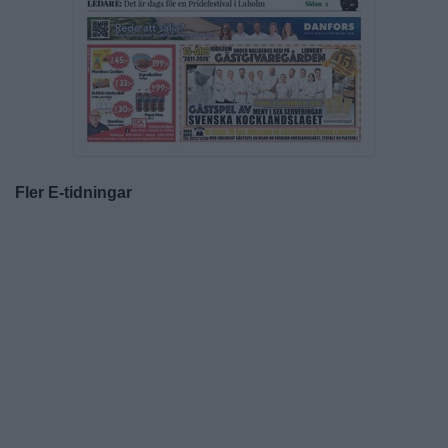
Fler E-tidningar