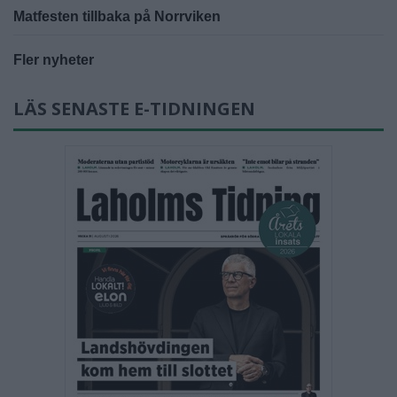
Matfesten tillbaka på Norrviken
Fler nyheter
LÄS SENASTE E-TIDNINGEN