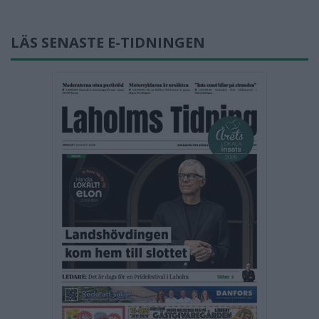
LÄS SENASTE E-TIDNINGEN