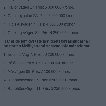
2. Hallonvägen 17. Pris: 5 350 000 kronor.
3. Gamlebygatan 2A. Pris: 5 200 000 kronor.
4. Hibiskusvägen 4. Pris: 4 300 000 kronor.
5. Gullkragevägen 85. Pris: 4 250 000 kronor.
Här är de fem dyraste fastighetsförsäljningarna i
postorten Mellbystrand senaste tolv månaderna:
1. Kerstins Väg 7. Pris: 10 200 000 kronor.
2. Påfågelvägen 8. Pris: 7 300 000 kronor.
3. Måsvägen 69. Pris: 7 100 000 kronor.
4. Rapphönsvägen 5. Pris: 6 500 000 kronor.
5. Rapphönsvägen 11. Pris: 5 250 000 kronor.