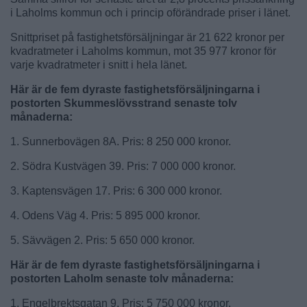
i Laholms kommun och i princip oförändrade priser i länet.
Snittpriset på fastighetsförsäljningar är 21 622 kronor per
kvadratmeter i Laholms kommun, mot 35 977 kronor för
varje kvadratmeter i snitt i hela länet.
Här är de fem dyraste fastighetsförsäljningarna i
postorten Skummeslövsstrand senaste tolv
månaderna:
1. Sunnerbovägen 8A. Pris: 8 250 000 kronor.
2. Södra Kustvägen 39. Pris: 7 000 000 kronor.
3. Kaptensvägen 17. Pris: 6 300 000 kronor.
4. Odens Väg 4. Pris: 5 895 000 kronor.
5. Sävvägen 2. Pris: 5 650 000 kronor.
Här är de fem dyraste fastighetsförsäljningarna i
postorten Laholm senaste tolv månaderna:
1. Engelbrektsgatan 9. Pris: 5 750 000 kronor.