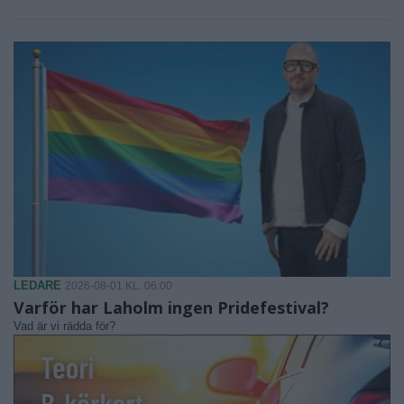
LEDARE
2026-08-01 KL. 06:00
Varför har Laholm ingen Pridefestival?
Vad är vi rädda för?