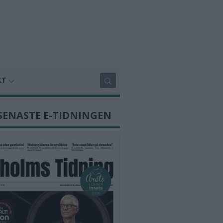
KT
SENASTE E-TIDNINGEN