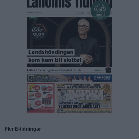
Fler E-tidningar