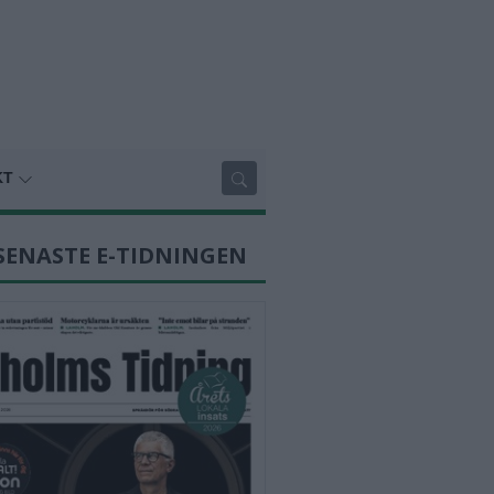
KT
SENASTE E-TIDNINGEN