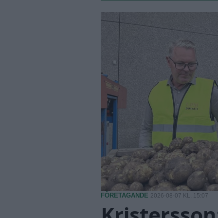
FÖRETAGANDE
2026-08-07 KL. 15:07
Kristersson