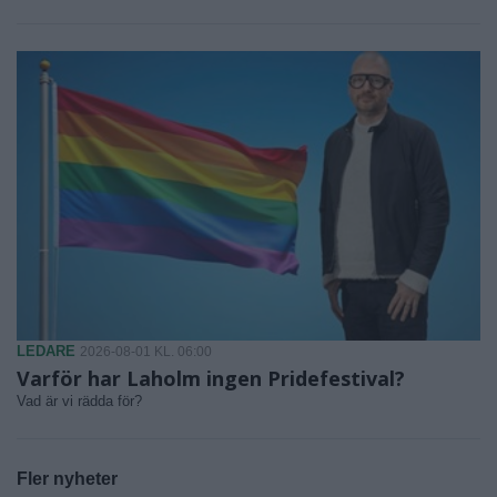
LEDARE
2026-08-01 KL. 06:00
Varför har Laholm ingen Pridefestival?
Vad är vi rädda för?
Fler nyheter