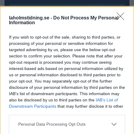
laholmstidning.se -
Do Not Process My Personal
Information
If you wish to opt-out of the sale, sharing to third parties, or
processing of your personal or sensitive information for
targeted advertising by us, please use the below opt-out
section to confirm your selection. Please note that after your
opt-out request is processed you may continue seeing
interest-based ads based on personal information utilized by
us or personal information disclosed to third parties prior to
your opt-out. You may separately opt-out of the further
disclosure of your personal information by third parties on the
IAB’s list of downstream participants. This information may
also be disclosed by us to third parties on the
IAB’s List of
Downstream Participants
that may further disclose it to other
third parties.
Personal Data Processing Opt Outs