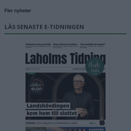
Fler nyheter
LÄS SENASTE E-TIDNINGEN