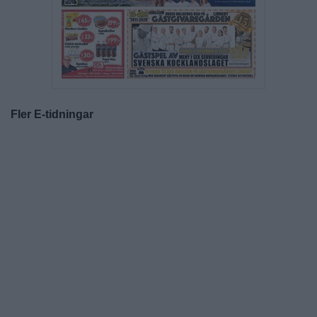
Fler E-tidningar