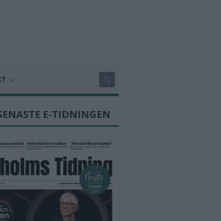
KT
SENASTE E-TIDNINGEN