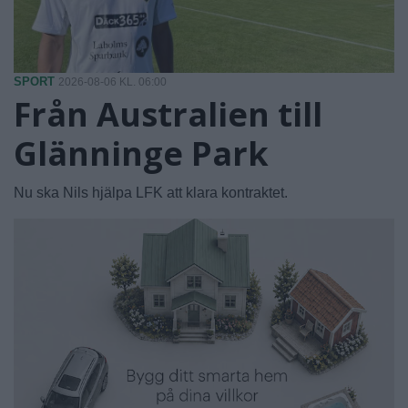
SPORT
2026-08-06 KL. 06:00
Från Australien till
Glänninge Park
Nu ska Nils hjälpa LFK att klara kontraktet.