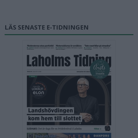
LÄS SENASTE E-TIDNINGEN