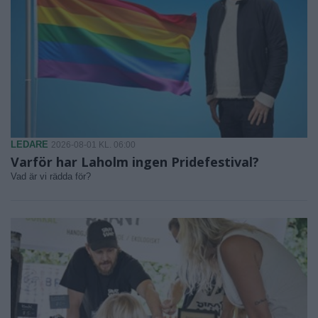
LEDARE
2026-08-01 KL. 06:00
Varför har Laholm ingen Pridefestival?
Vad är vi rädda för?