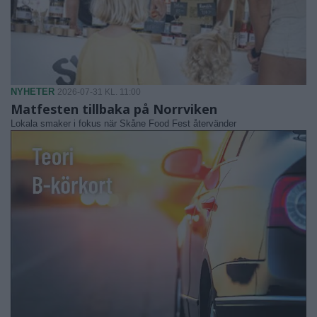
NYHETER
2026-07-31 KL. 11:00
Matfesten tillbaka på Norrviken
Lokala smaker i fokus när Skåne Food Fest återvänder