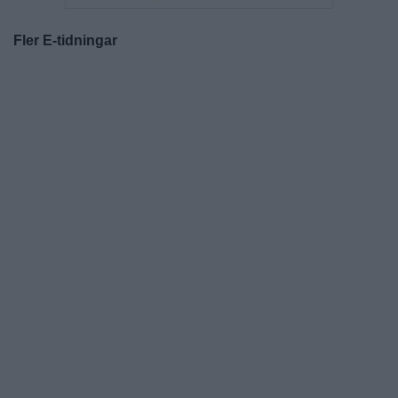
Fler E-tidningar