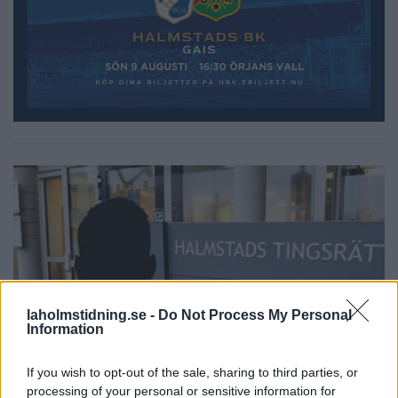
laholmstidning.se -
Do Not Process My Personal
Information
If you wish to opt-out of the sale, sharing to third parties, or
processing of your personal or sensitive information for