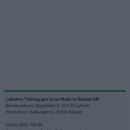
Laholms Tidning ges ut av Made in Båstad AB
Besöksadress: Bagarliden 6, 312 30 Laholm
Postadress: Kalkvägen 6, 26936 Båstad
Växel: 0431-792 00