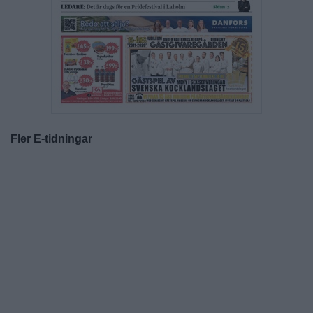
Fler E-tidningar