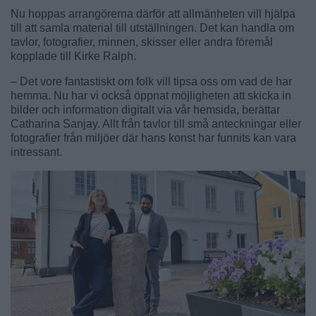
Nu hoppas arrangörerna därför att allmänheten vill hjälpa
till att samla material till utställningen. Det kan handla om
tavlor, fotografier, minnen, skisser eller andra föremål
kopplade till Kirke Ralph.
– Det vore fantastiskt om folk vill tipsa oss om vad de har
hemma. Nu har vi också öppnat möjligheten att skicka in
bilder och information digitalt via vår hemsida, berättar
Catharina Sanjay. Allt från tavlor till små anteckningar eller
fotografier från miljöer där hans konst har funnits kan vara
intressant.