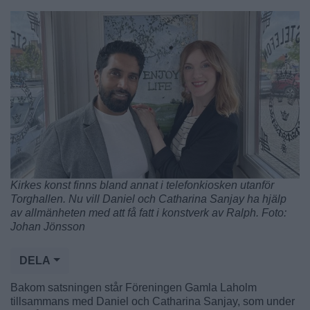
Kirkes konst finns bland annat i telefonkiosken utanför
Torghallen. Nu vill Daniel och Catharina Sanjay ha hjälp
av allmänheten med att få fatt i konstverk av Ralph. Foto:
Johan Jönsson
DELA
Bakom satsningen står Föreningen Gamla Laholm
tillsammans med Daniel och Catharina Sanjay, som under