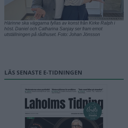
Härinne ska väggarna fyllas av konst från Kirke Ralph i
höst. Daniel och Catharina Sanjay ser fram emot
utställningen på rådhuset. Foto: Johan Jönsson
LÄS SENASTE E-TIDNINGEN