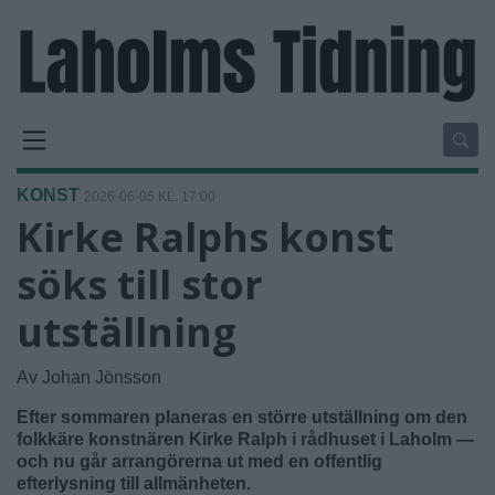
KONST
2026-06-05 KL. 17:00
Kirke Ralphs konst
söks till stor
utställning
Av Johan Jönsson
Efter sommaren planeras en större utställning om den
folkkäre konstnären Kirke Ralph i rådhuset i Laholm —
och nu går arrangörerna ut med en offentlig
efterlysning till allmänheten.