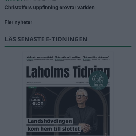
Christoffers uppfinning erövrar världen
Fler nyheter
LÄS SENASTE E-TIDNINGEN