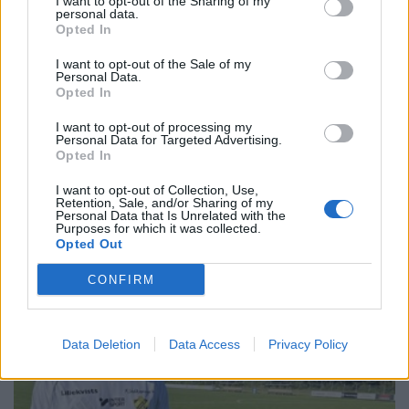
I want to opt-out of the Sharing of my
personal data.
Opted In
I want to opt-out of the Sale of my
Personal Data.
Opted In
I want to opt-out of processing my
Personal Data for Targeted Advertising.
Opted In
I want to opt-out of Collection, Use,
Retention, Sale, and/or Sharing of my
Personal Data that Is Unrelated with the
Purposes for which it was collected.
Opted Out
CONFIRM
Data Deletion
Data Access
Privacy Policy