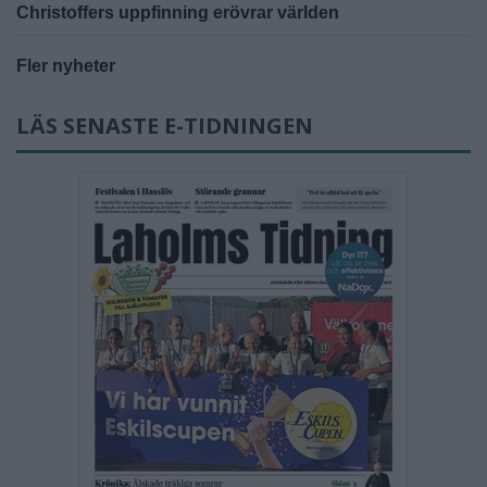
Christoffers uppfinning erövrar världen
Fler nyheter
LÄS SENASTE E-TIDNINGEN