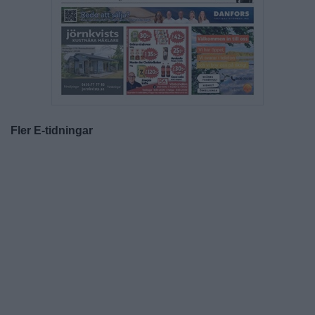
Fler E-tidningar