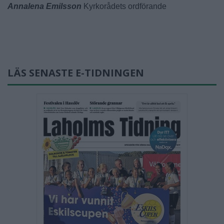
Annalena Emilsson
Kyrkorådets ordförande
LÄS SENASTE E-TIDNINGEN