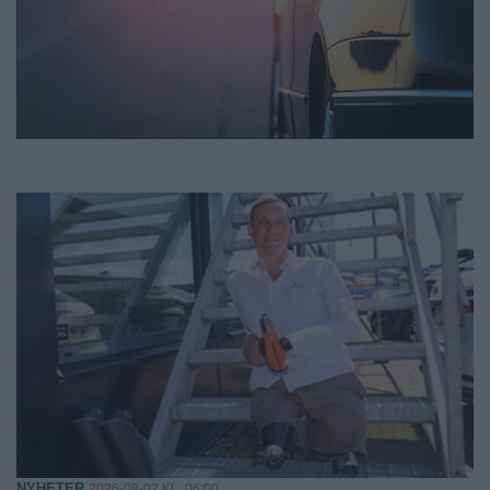
NYHETER
2026-08-02 KL. 06:00