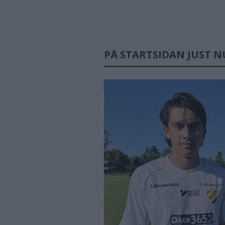
PÅ STARTSIDAN JUST N