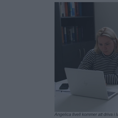
Angelica Ilvell kommer att driva 