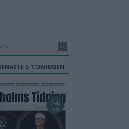
KT
SENASTE E-TIDNINGEN