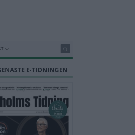
KT
SENASTE E-TIDNINGEN