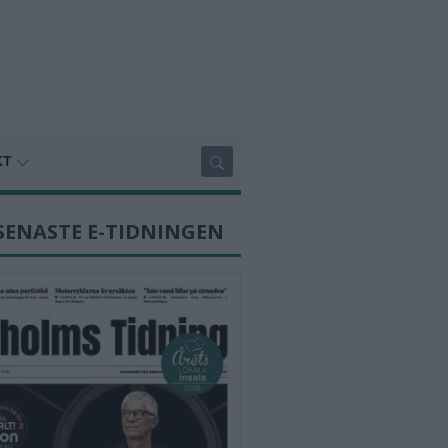
KT
SENASTE E-TIDNINGEN