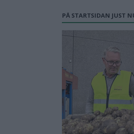
PÅ STARTSIDAN JUST N