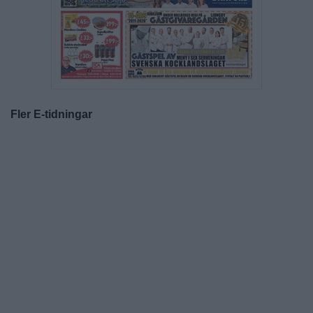
Fler E-tidningar