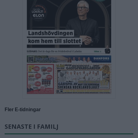
Fler E-tidningar
SENASTE I FAMILJ