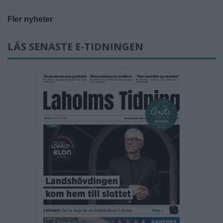
Fler nyheter
LÄS SENASTE E-TIDNINGEN