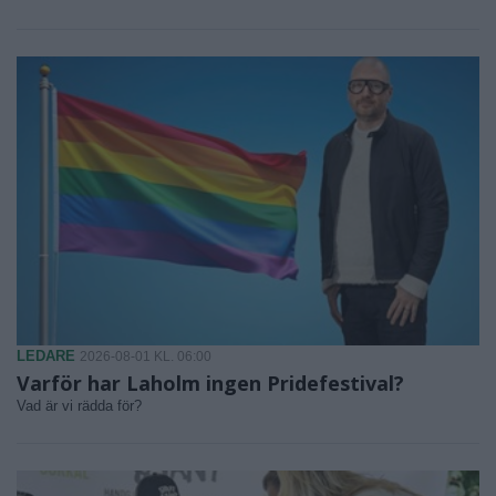
LEDARE
2026-08-01 KL. 06:00
Varför har Laholm ingen Pridefestival?
Vad är vi rädda för?