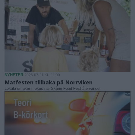
NYHETER
2026-07-31 KL. 11:00
Matfesten tillbaka på Norrviken
Lokala smaker i fokus när Skåne Food Fest återvänder