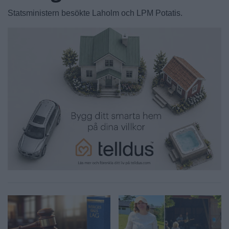
Statsministern besökte Laholm och LPM Potatis.