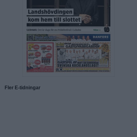
Fler E-tidningar