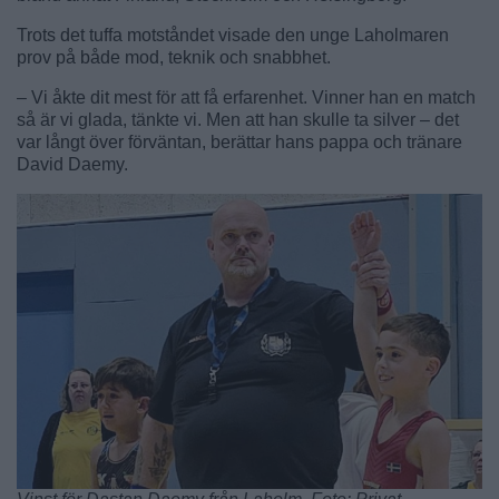
Trots det tuffa motståndet visade den unge Laholmaren
prov på både mod, teknik och snabbhet.
– Vi åkte dit mest för att få erfarenhet. Vinner han en match
så är vi glada, tänkte vi. Men att han skulle ta silver – det
var långt över förväntan, berättar hans pappa och tränare
David Daemy.