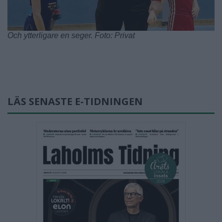
Och ytterligare en seger. Foto: Privat
LÄS SENASTE E-TIDNINGEN