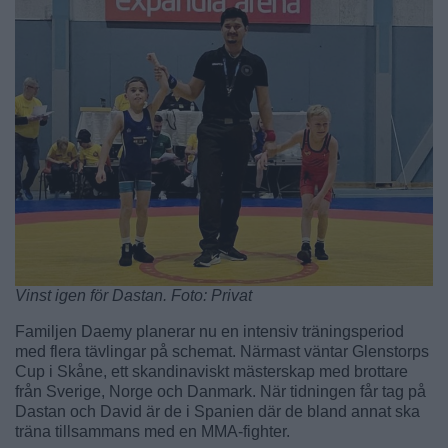
Vinst igen för Dastan. Foto: Privat
Familjen Daemy planerar nu en intensiv träningsperiod
med flera tävlingar på schemat. Närmast väntar Glenstorps
Cup i Skåne, ett skandinaviskt mästerskap med brottare
från Sverige, Norge och Danmark. När tidningen får tag på
Dastan och David är de i Spanien där de bland annat ska
träna tillsammans med en MMA-fighter.