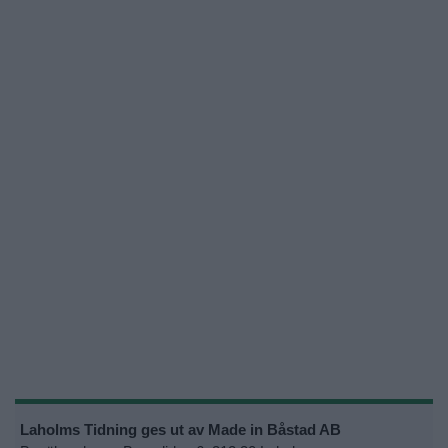
Laholms Tidning ges ut av Made in Båstad AB