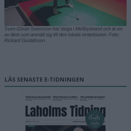
Sven-Göran Svensson har stuga i Mellbystrand och är en
av dem som anmält sig till den lokala vintertouren. Foto:
Rickard Gustafsson
LÄS SENASTE E-TIDNINGEN