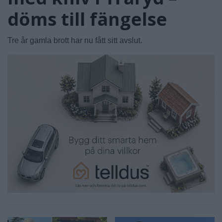
döms till fängelse
Tre år gamla brott har nu fått sitt avslut.