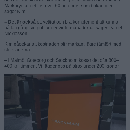
Markaryd är det fler över 60 än under som bokar tider,
säger Kim.
– Det är också
ett vettigt och bra komplement att kunna
hålla i gång sin golf under vintermånaderna, säger Daniel
Nicklasson.
Kim påpekar att kostnaden blir markant lägre jämfört med
storstäderna.
– I Malmö, Göteborg och Stockholm kostar det ofta 300–
400 kr i timmen. Vi lägger oss på strax under 200 kronor.