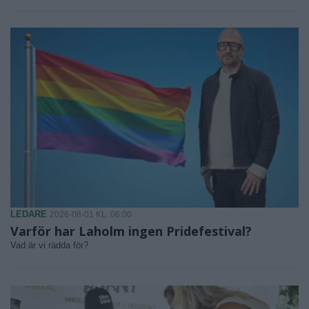
LEDARE
2026-08-01 KL. 06:00
Varför har Laholm ingen Pridefestival?
Vad är vi rädda för?