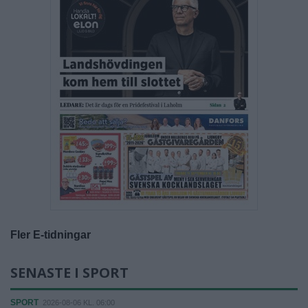
Fler E-tidningar
SENASTE I SPORT
SPORT
2026-08-06 KL. 06:00