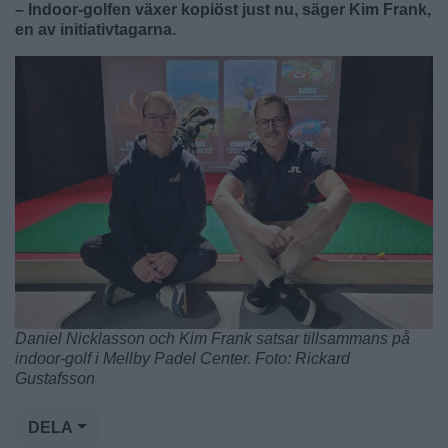
– Indoor-golfen växer kopiöst just nu, säger Kim Frank,
en av initiativtagarna.
Daniel Nicklasson och Kim Frank satsar tillsammans på
indoor-golf i Mellby Padel Center. Foto: Rickard
Gustafsson
DELA