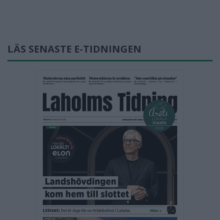
LÄS SENASTE E-TIDNINGEN