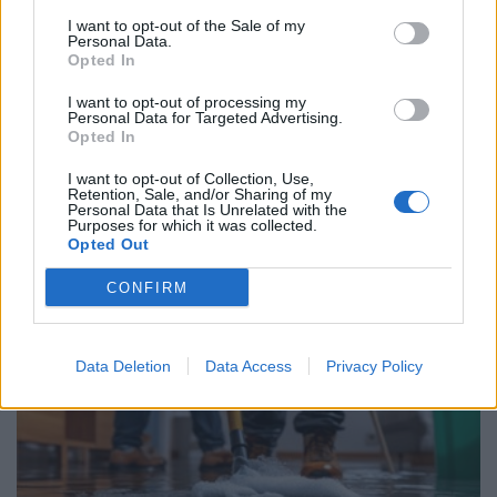
I want to opt-out of the Sale of my
Personal Data.
Opted In
I want to opt-out of processing my
Personal Data for Targeted Advertising.
Opted In
I want to opt-out of Collection, Use,
Retention, Sale, and/or Sharing of my
Personal Data that Is Unrelated with the
Purposes for which it was collected.
Opted Out
CONFIRM
Data Deletion
Data Access
Privacy Policy