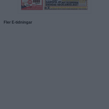
Fler E-tidningar