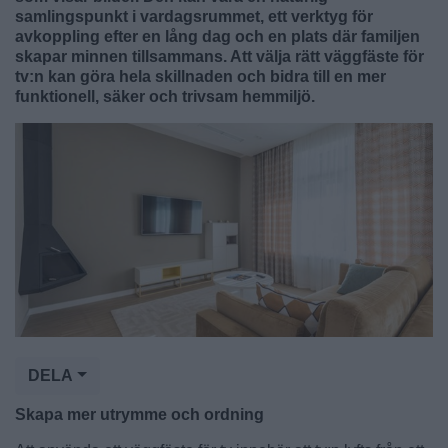
samlingspunkt i vardagsrummet, ett verktyg för
avkoppling efter en lång dag och en plats där familjen
skapar minnen tillsammans. Att välja rätt väggfäste för
tv:n kan göra hela skillnaden och bidra till en mer
funktionell, säker och trivsam hemmiljö.
DELA
Skapa mer utrymme och ordning