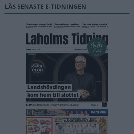
LÄS SENASTE E-TIDNINGEN