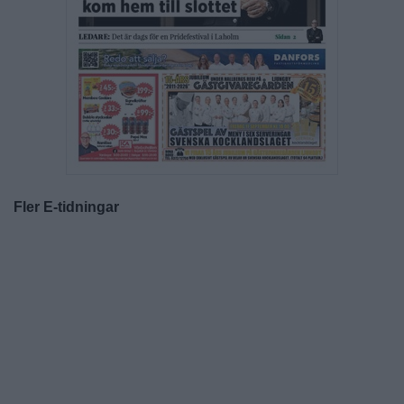
Fler E-tidningar