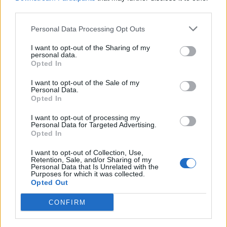
Hasslövsborna till Under
third parties.
Solen-festivalen.
Personal Data Processing Opt Outs
I want to opt-out of the Sharing of my
personal data.
Opted In
I want to opt-out of the Sale of my
Personal Data.
Opted In
I want to opt-out of processing my
Personal Data for Targeted Advertising.
Opted In
I want to opt-out of Collection, Use,
Retention, Sale, and/or Sharing of my
Personal Data that Is Unrelated with the
Purposes for which it was collected.
Opted Out
CONFIRM