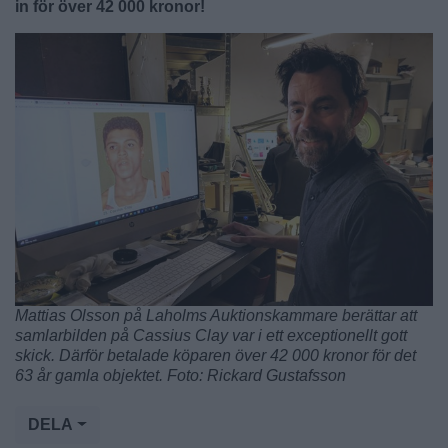
in för över 42 000 kronor!
Mattias Olsson på Laholms Auktionskammare berättar att
samlarbilden på Cassius Clay var i ett exceptionellt gott
skick. Därför betalade köparen över 42 000 kronor för det
63 år gamla objektet. Foto: Rickard Gustafsson
DELA