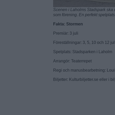
Scenen i Laholms Stadspark ska ut
som förening. En perfekt spelplats
Fakta: Stormen
Premiär: 3 juli
Föreställningar: 3, 5, 10 och 12 jul
Spelplats: Stadsparken i Laholm
Arrangör: Teaterrepet
Regi och manusbearbetning: Lou
Biljetter: Kulturbiljetter.se eller i b