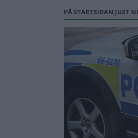
PÅ STARTSIDAN JUST N