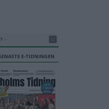
KT
SENASTE E-TIDNINGEN