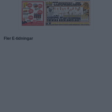
Fler E-tidningar