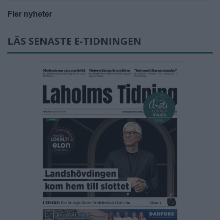
Fler nyheter
LÄS SENASTE E-TIDNINGEN