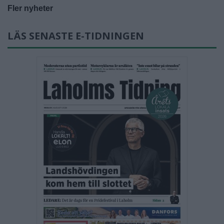
Fler nyheter
LÄS SENASTE E-TIDNINGEN