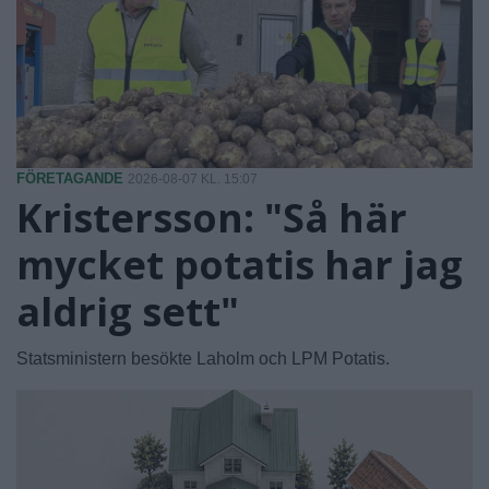
FÖRETAGANDE
2026-08-07 KL. 15:07
Kristersson: "Så här
mycket potatis har jag
aldrig sett"
Statsministern besökte Laholm och LPM Potatis.