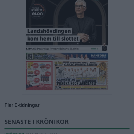
Fler E-tidningar
SENASTE I KRÖNIKOR