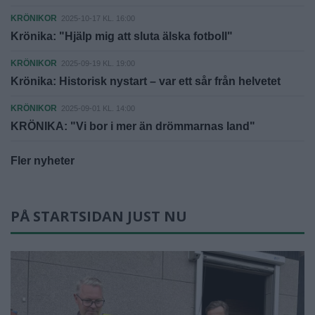
KRÖNIKOR
2025-10-17 KL. 16:00
Krönika: "Hjälp mig att sluta älska fotboll"
KRÖNIKOR
2025-09-19 KL. 19:00
Krönika: Historisk nystart – var ett sår från helvetet
KRÖNIKOR
2025-09-01 KL. 14:00
KRÖNIKA: "Vi bor i mer än drömmarnas land"
Fler nyheter
PÅ STARTSIDAN JUST NU