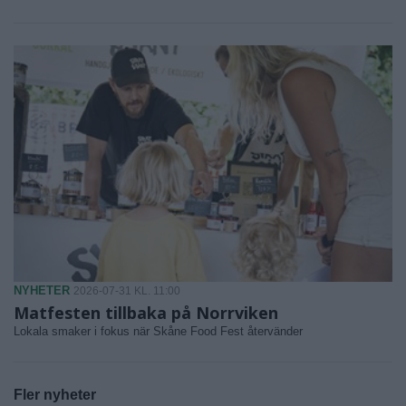
NYHETER
2026-07-31 KL. 11:00
Matfesten tillbaka på Norrviken
Lokala smaker i fokus när Skåne Food Fest återvänder
Fler nyheter