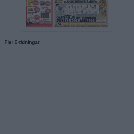
Fler E-tidningar