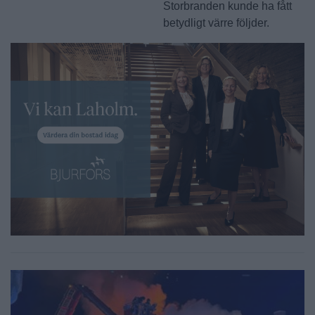
Storbranden kunde ha fått
betydligt värre följder.