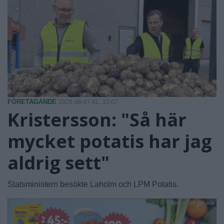
FÖRETAGANDE
2026-08-07 KL. 15:07
Kristersson: "Så här
mycket potatis har jag
aldrig sett"
Statsministern besökte Laholm och LPM Potatis.