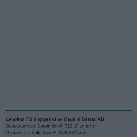
Laholms Tidning ges ut av Made in Båstad AB
Besöksadress: Bagarliden 6, 312 30 Laholm
Postadress: Kalkvägen 6, 26936 Båstad