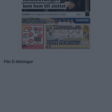
Fler E-tidningar