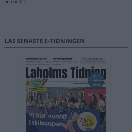
och publik.
LÄS SENASTE E-TIDNINGEN