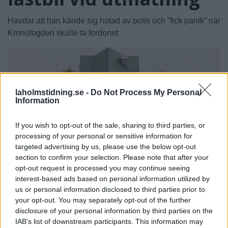
Hävdar att han kände sig hotad av polis och ”fick panik” när
Kronofogden skulle ta fordonet
laholmstidning.se -
Do Not Process My Personal
Information
If you wish to opt-out of the sale, sharing to third parties, or
processing of your personal or sensitive information for
targeted advertising by us, please use the below opt-out
section to confirm your selection. Please note that after your
opt-out request is processed you may continue seeing
interest-based ads based on personal information utilized by
us or personal information disclosed to third parties prior to
your opt-out. You may separately opt-out of the further
disclosure of your personal information by third parties on the
IAB’s list of downstream participants. This information may