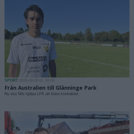
SPORT
2026-08-06 KL. 06:00
Från Australien till Glänninge Park
Nu ska Nils hjälpa LFK att klara kontraktet.