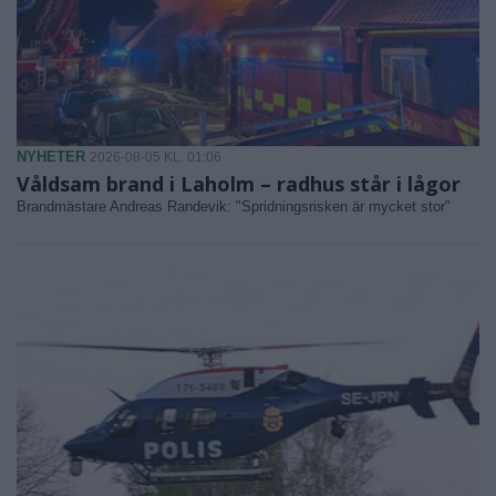
NYHETER
2026-08-05 KL. 01:06
Våldsam brand i Laholm – radhus står i lågor
Brandmästare Andreas Randevik: "Spridningsrisken är mycket stor"