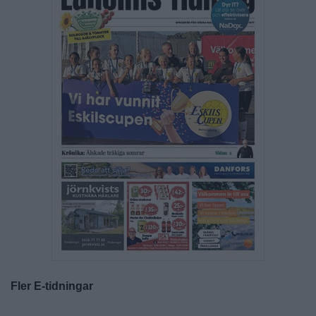
Fler E-tidningar