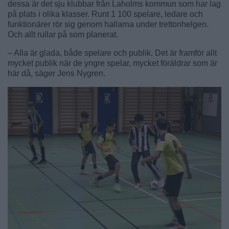
dessa är det sju klubbar från Laholms kommun som har lag
på plats i olika klasser. Runt 1 100 spelare, ledare och
funktionärer rör sig genom hallarna under trettonhelgen.
Och allt rullar på som planerat.
– Alla är glada, både spelare och publik. Det är framför allt
mycket publik när de yngre spelar, mycket föräldrar som är
här då, säger Jens Nygren.