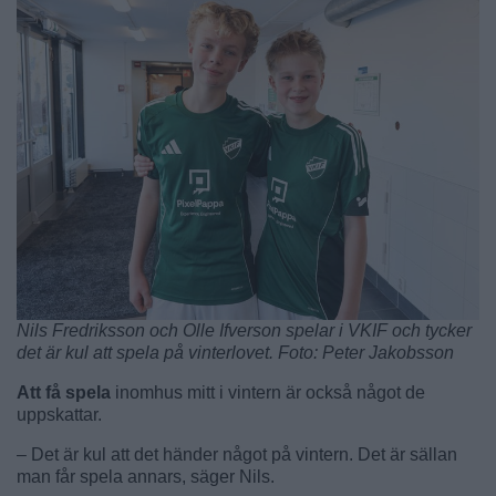
Nils Fredriksson och Olle Ifverson spelar i VKIF och tycker
det är kul att spela på vinterlovet. Foto: Peter Jakobsson
Att få spela
inomhus mitt i vintern är också något de
uppskattar.
– Det är kul att det händer något på vintern. Det är sällan
man får spela annars, säger Nils.