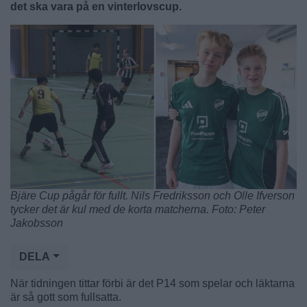
det ska vara på en vinterlovscup.
Bjäre Cup pågår för fullt. Nils Fredriksson och Olle Ifverson
tycker det är kul med de korta matcherna. Foto: Peter
Jakobsson
DELA
När tidningen tittar förbi är det P14 som spelar och läktarna
är så gott som fullsatta.