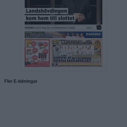
Fler E-tidningar