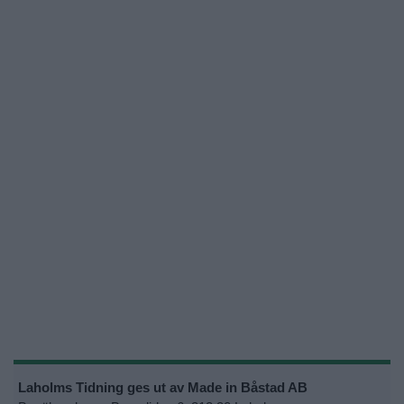
Laholms Tidning ges ut av Made in Båstad AB