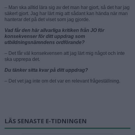
– Man ska alltid lära sig av det man har gjort, så det har jag
säkert gjort. Jag har lärt mig att sådant kan hända när man
hanterar det på det viset som jag gjorde.
Vad får den här allvarliga kritiken från JO för
konsekvenser för ditt uppdrag som
utbildningsnämndens ordförande?
– Det får väl konsekvensen att jag lärt mig något och inte
ska upprepa det.
Du tänker sitta kvar på ditt uppdrag?
– Det vet jag inte om det var en relevant frågeställning.
LÄS SENASTE E-TIDNINGEN