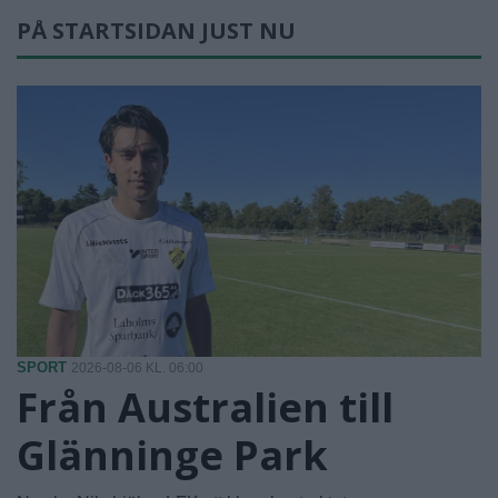
PÅ STARTSIDAN JUST NU
SPORT
2026-08-06 KL. 06:00
Från Australien till
Glänninge Park