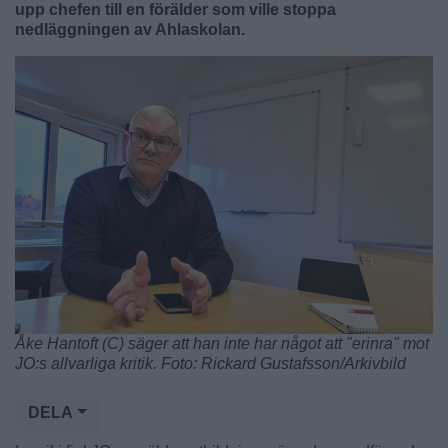
upp chefen till en förälder som ville stoppa
nedläggningen av Ahlaskolan.
Åke Hantoft (C) säger att han inte har något att "erinra" mot
JO:s allvarliga kritik. Foto: Rickard Gustafsson/Arkivbild
DELA