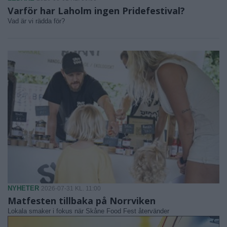
Varför har Laholm ingen Pridefestival?
Vad är vi rädda för?
NYHETER
2026-07-31 KL. 11:00
Matfesten tillbaka på Norrviken
Lokala smaker i fokus när Skåne Food Fest återvänder