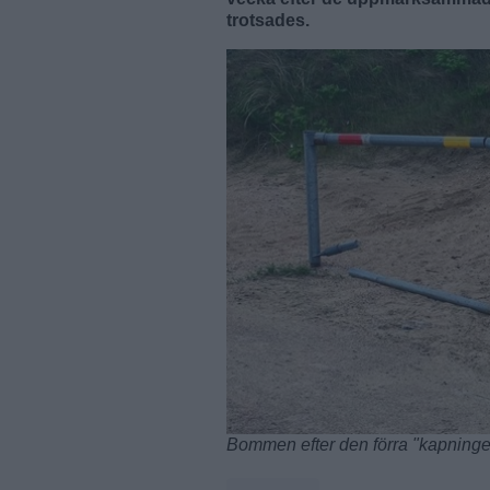
trotsades.
Bommen efter den förra "kapningen