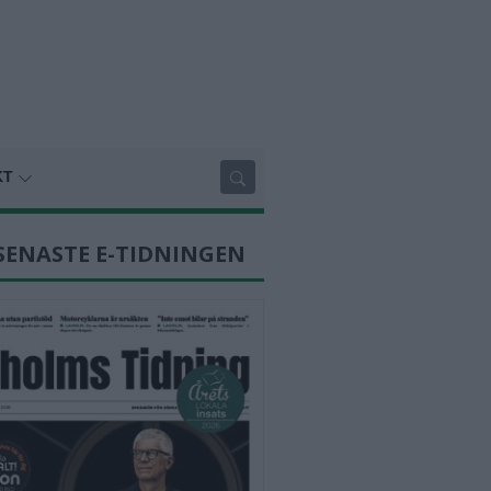
KT
SENASTE E-TIDNINGEN