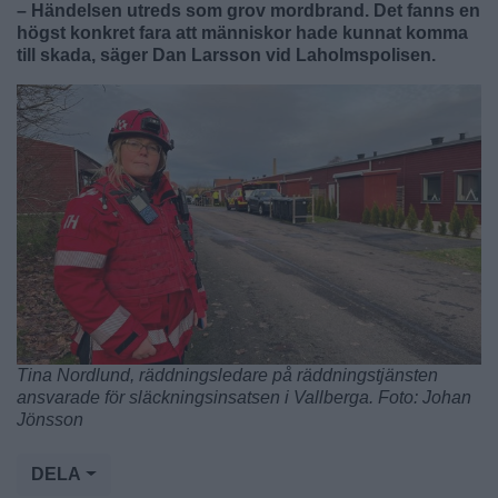
– Händelsen utreds som grov mordbrand. Det fanns en
högst konkret fara att människor hade kunnat komma
till skada, säger Dan Larsson vid Laholmspolisen.
Tina Nordlund, räddningsledare på räddningstjänsten
ansvarade för släckningsinsatsen i Vallberga. Foto: Johan
Jönsson
DELA