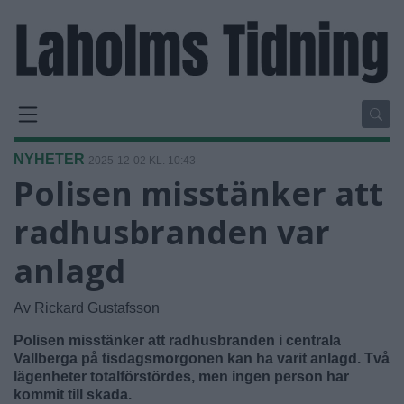
NYHETER
2025-12-02 KL. 10:43
Polisen misstänker att
radhusbranden var
anlagd
Av Rickard Gustafsson
Polisen misstänker att radhusbranden i centrala
Vallberga på tisdagsmorgonen kan ha varit anlagd. Två
lägenheter totalförstördes, men ingen person har
kommit till skada.