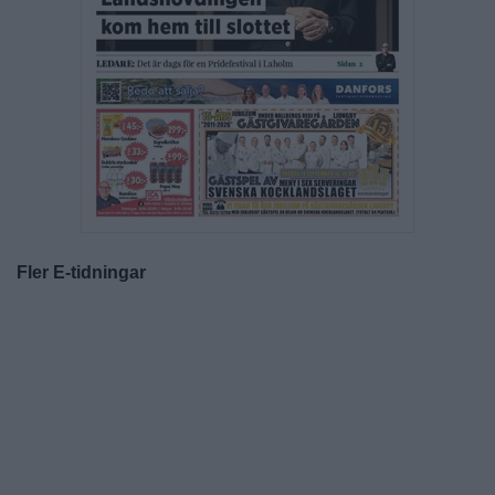
Fler E-tidningar