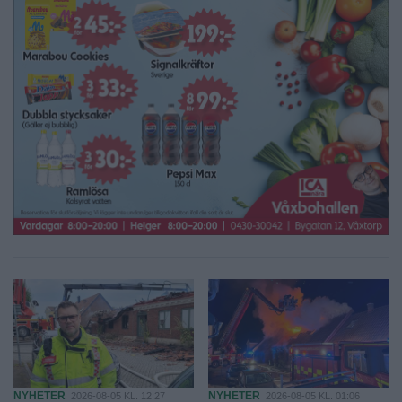
NYHETER
NYHETER
2026-08-05 KL. 12:27
2026-08-05 KL. 01:06