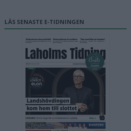
LÄS SENASTE E-TIDNINGEN