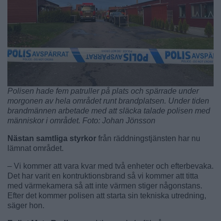
Polisen hade fem patruller på plats och spärrade under
morgonen av hela området runt brandplatsen. Under tiden
brandmännen arbetade med att släcka talade polisen med
människor i området. Foto: Johan Jönsson
Nästan samtliga styrkor
från räddningstjänsten har nu
lämnat området.
– Vi kommer att vara kvar med två enheter och efterbevaka.
Det har varit en kontruktionsbrand så vi kommer att titta
med värmekamera så att inte värmen stiger någonstans.
Efter det kommer polisen att starta sin tekniska utredning,
säger hon.