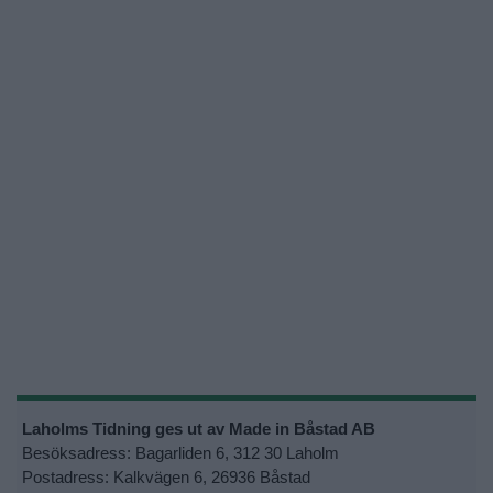
Laholms Tidning ges ut av Made in Båstad AB
Besöksadress: Bagarliden 6, 312 30 Laholm
Postadress: Kalkvägen 6, 26936 Båstad