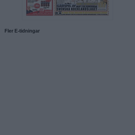
Fler E-tidningar