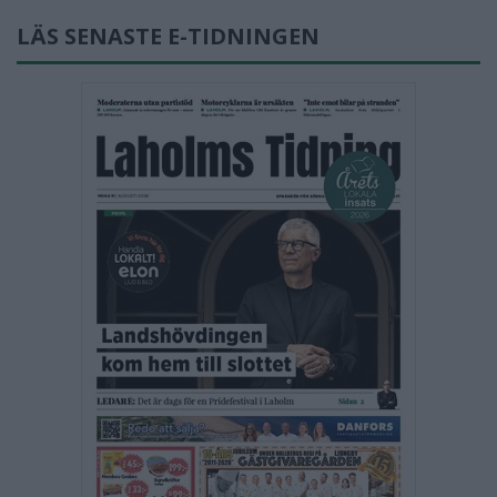
LÄS SENASTE E-TIDNINGEN