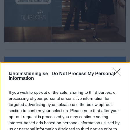
laholmstidning.se -
Do Not Process My Personal
Information
If you wish to opt-out of the sale, sharing to third parties, or
processing of your personal or sensitive information for
targeted advertising by us, please use the below opt-out
section to confirm your selection. Please note that after your
opt-out request is processed you may continue seeing
interest-based ads based on personal information utilized by
us or personal information disclosed to third parties prior to