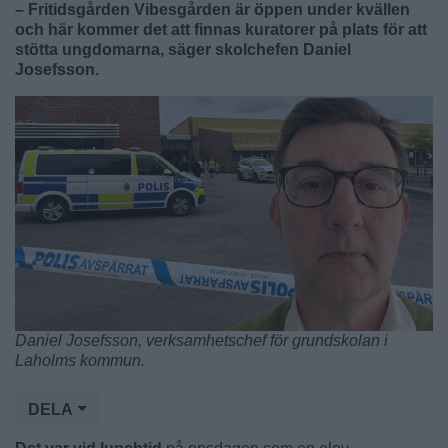
– Fritidsgården Vibesgården är öppen under kvällen
och här kommer det att finnas kuratorer på plats för att
stötta ungdomarna, säger skolchefen Daniel
Josefsson.
Daniel Josefsson, verksamhetschef för grundskolan i
Laholms kommun.
DELA