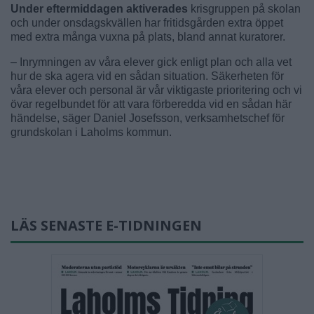
Under eftermiddagen aktiverades
krisgruppen på skolan
och under onsdagskvällen har fritidsgården extra öppet
med extra många vuxna på plats, bland annat kuratorer.
– Inrymningen av våra elever gick enligt plan och alla vet
hur de ska agera vid en sådan situation. Säkerheten för
våra elever och personal är vår viktigaste prioritering och vi
övar regelbundet för att vara förberedda vid en sådan här
händelse, säger Daniel Josefsson, verksamhetschef för
grundskolan i Laholms kommun.
LÄS SENASTE E-TIDNINGEN