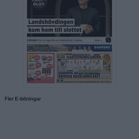
Fler E-tidningar