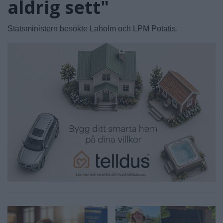
aldrig sett"
Statsministern besökte Laholm och LPM Potatis.